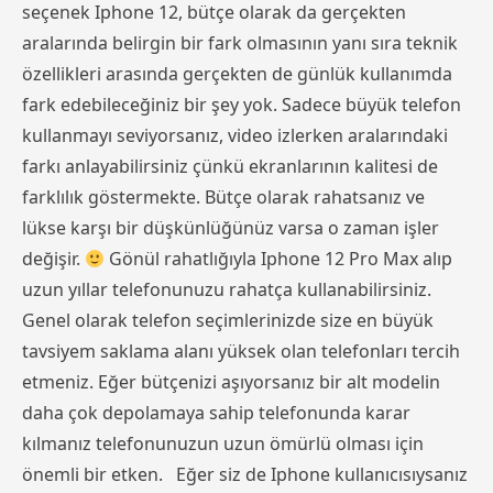
seçenek Iphone 12, bütçe olarak da gerçekten
aralarında belirgin bir fark olmasının yanı sıra teknik
özellikleri arasında gerçekten de günlük kullanımda
fark edebileceğiniz bir şey yok. Sadece büyük telefon
kullanmayı seviyorsanız, video izlerken aralarındaki
farkı anlayabilirsiniz çünkü ekranlarının kalitesi de
farklılık göstermekte. Bütçe olarak rahatsanız ve
lükse karşı bir düşkünlüğünüz varsa o zaman işler
değişir.
Gönül rahatlığıyla Iphone 12 Pro Max alıp
uzun yıllar telefonunuzu rahatça kullanabilirsiniz.
Genel olarak telefon seçimlerinizde size en büyük
tavsiyem saklama alanı yüksek olan telefonları tercih
etmeniz. Eğer bütçenizi aşıyorsanız bir alt modelin
daha çok depolamaya sahip telefonunda karar
kılmanız telefonunuzun uzun ömürlü olması için
önemli bir etken. Eğer siz de Iphone kullanıcısıysanız