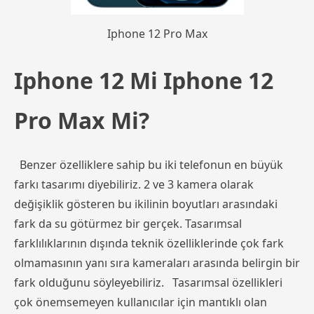
Iphone 12 Pro Max
Iphone 12 Mi Iphone 12
Pro Max Mi?
Benzer özelliklere sahip bu iki telefonun en büyük
farkı tasarımı diyebiliriz. 2 ve 3 kamera olarak
değişiklik gösteren bu ikilinin boyutları arasındaki
fark da su götürmez bir gerçek. Tasarımsal
farklılıklarının dışında teknik özelliklerinde çok fark
olmamasının yanı sıra kameraları arasında belirgin bir
fark olduğunu söyleyebiliriz. Tasarımsal özellikleri
çok önemsemeyen kullanıcılar için mantıklı olan