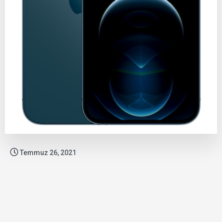
Temmuz 26, 2021