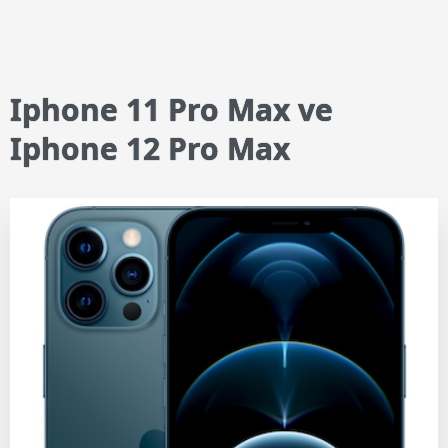
Iphone 11 Pro Max ve
Iphone 12 Pro Max