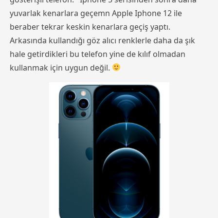
yuvarlak kenarlara geçemn Apple Iphone 12 ile
beraber tekrar keskin kenarlara geçiş yaptı.
Arkasında kullandığı göz alıcı renklerle daha da şık
hale getirdikleri bu telefon yine de kılıf olmadan
kullanmak için uygun değil.