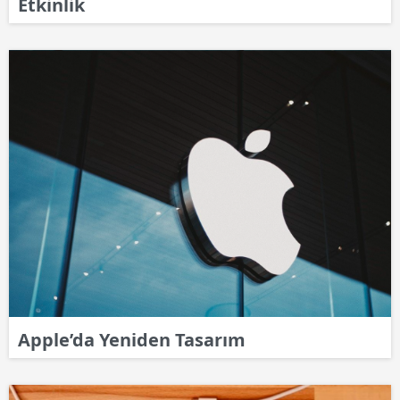
Etkinlik
Apple’da Yeniden Tasarım