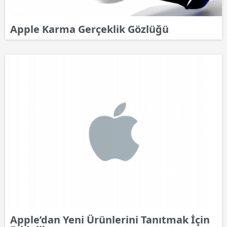
Apple Karma Gerçeklik Gözlüğü
Apple’dan Yeni Ürünlerini Tanıtmak İçin