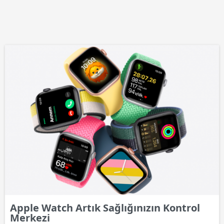
Apple Watch Artık Sağlığınızın Kontrol
Merkezi