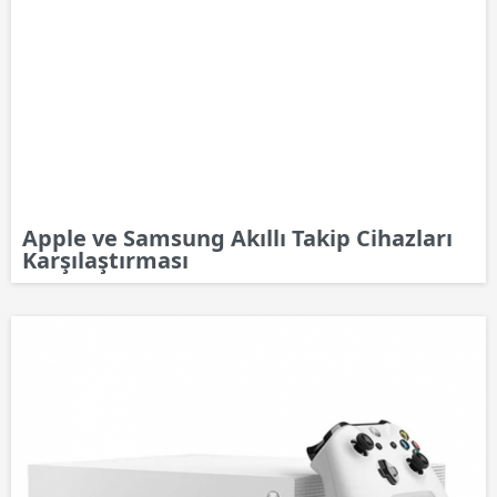
Apple ve Samsung Akıllı Takip Cihazları
Karşılaştırması