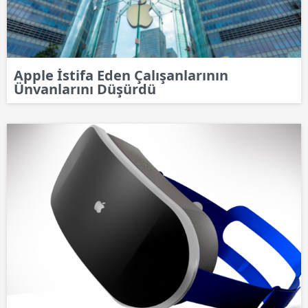
Apple İstifa Eden Çalışanlarının
Ünvanlarını Düşürdü