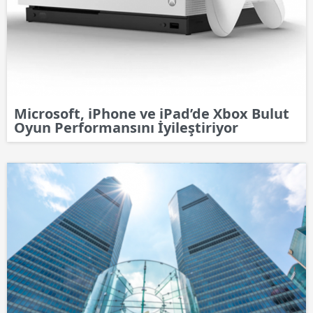
Microsoft, iPhone ve iPad’de Xbox Bulut
Oyun Performansını İyileştiriyor