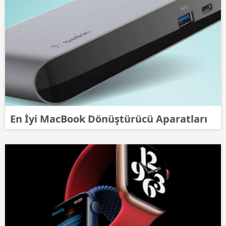
En İyi MacBook Dönüştürücü Aparatları