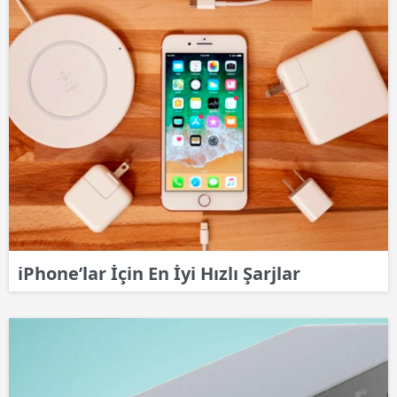
iPhone’lar İçin En İyi Hızlı Şarjlar