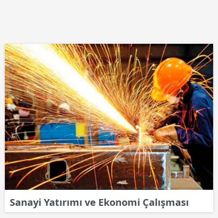
Sanayi Yatırımı ve Ekonomi Çalışması