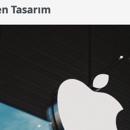
en Tasarım