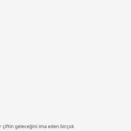
 çiftin geleceğini ima eden birçok