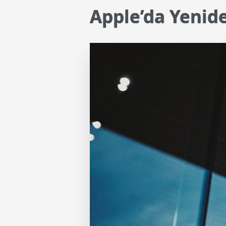
Apple’da Yenid