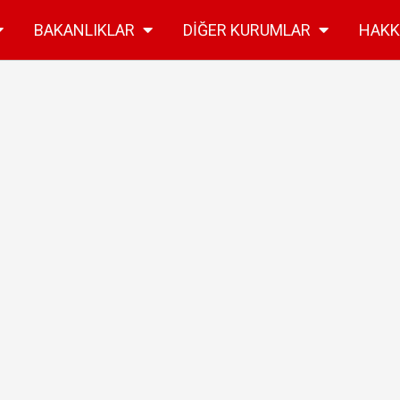
BAKANLIKLAR
DIĞER KURUMLAR
HAKK