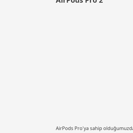
AirPods Pro'ya sahip olduğumuzdan 