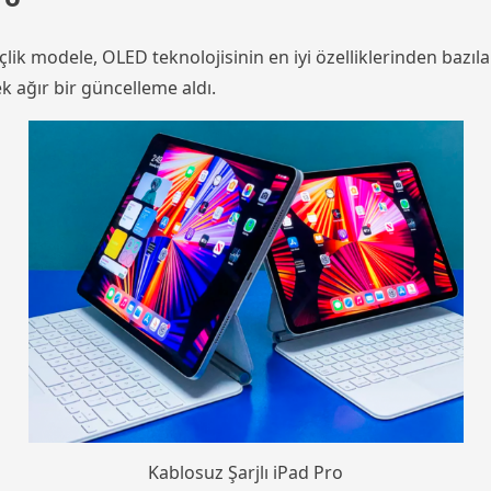
lik modele, OLED teknolojisinin en iyi özelliklerinden bazıları
k ağır bir güncelleme aldı.
Kablosuz Şarjlı iPad Pro