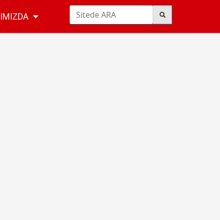
IMIZDA