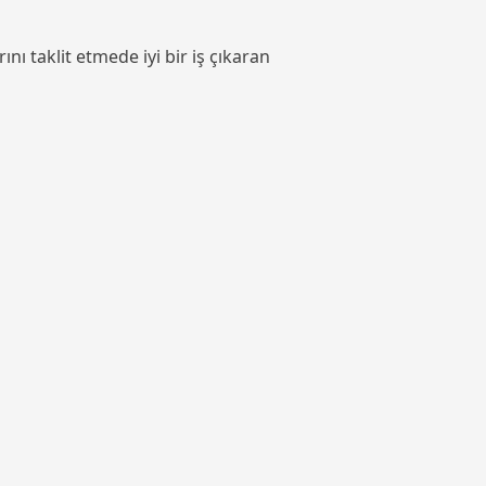
nı taklit etmede iyi bir iş çıkaran