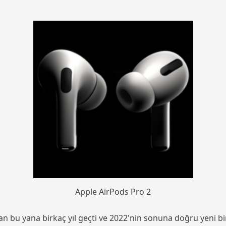
Apple AirPods Pro 2
bu yana birkaç yıl geçti ve 2022'nin sonuna doğru yeni bir