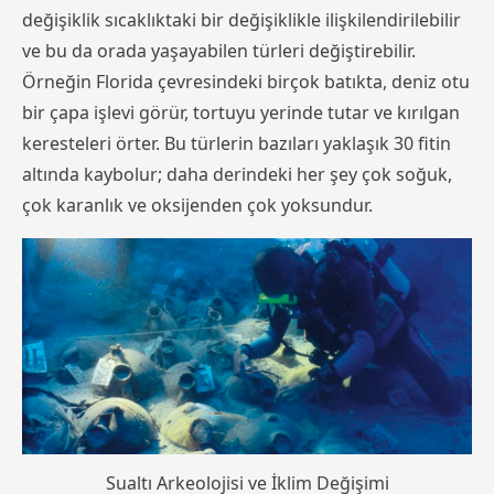
değişiklik sıcaklıktaki bir değişiklikle ilişkilendirilebilir
ve bu da orada yaşayabilen türleri değiştirebilir.
Örneğin Florida çevresindeki birçok batıkta, deniz otu
bir çapa işlevi görür, tortuyu yerinde tutar ve kırılgan
keresteleri örter. Bu türlerin bazıları yaklaşık 30 fitin
altında kaybolur; daha derindeki her şey çok soğuk,
çok karanlık ve oksijenden çok yoksundur.
Sualtı Arkeolojisi ve İklim Değişimi