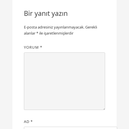
Bir yanıt yazın
E-posta adresiniz yayınlanmayacak.
Gerekli
alanlar
*
ile işaretlenmişlerdir
YORUM
*
AD
*