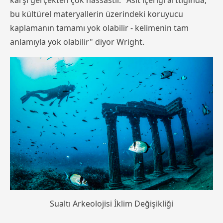
bu kültürel materyallerin üzerindeki koruyucu
kaplamanın tamamı yok olabilir - kelimenin tam
anlamıyla yok olabilir" diyor Wright.
Sualtı Arkeolojisi İklim Değişikliği