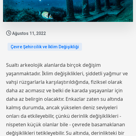
Ağustos 11, 2022
Çevre Şehircilik ve İklim Değişikliği
Sualtı arkeolojik alanlarda birçok değişim
yaşanmaktadır. İklim değişiklikleri, şiddetli yağmur ve
vahşi rüzgarlarla karşılaştırıldığında, fiziksel olarak
daha az acımasız ve belki de karada yaşayanlar için
daha az belirgin olacaktır. Enkazlar zaten su altında
kalmış durumda, ancak yükselen deniz seviyeleri
onları da etkileyebilir, çünkü derinlik değişiklikleri -
nispeten küçük olanlar bile - çevrede basamaklanan
değişiklikleri tetikleyebilir. Su altında, derinlikteki bir