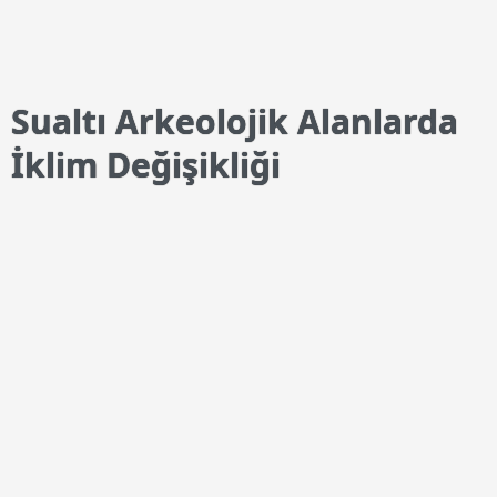
Sualtı Arkeolojik Alanlarda
İklim Değişikliği