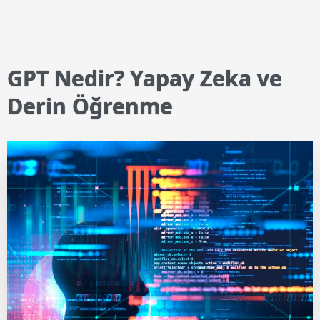
GPT Nedir? Yapay Zeka ve
Derin Öğrenme