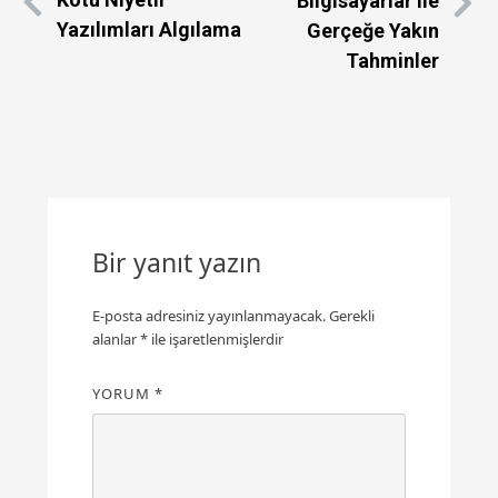
Bilgisayarlar ile
Yazılımları Algılama
Gerçeğe Yakın
Tahminler
Bir yanıt yazın
E-posta adresiniz yayınlanmayacak.
Gerekli
alanlar
*
ile işaretlenmişlerdir
YORUM
*