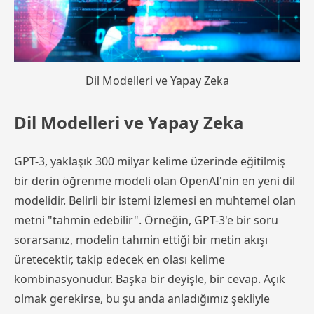
Dil Modelleri ve Yapay Zeka
Dil Modelleri ve Yapay Zeka
GPT-3, yaklaşık 300 milyar kelime üzerinde eğitilmiş
bir derin öğrenme modeli olan OpenAI'nin en yeni dil
modelidir. Belirli bir istemi izlemesi en muhtemel olan
metni "tahmin edebilir". Örneğin, GPT-3'e bir soru
sorarsanız, modelin tahmin ettiği bir metin akışı
üretecektir, takip edecek en olası kelime
kombinasyonudur. Başka bir deyişle, bir cevap. Açık
olmak gerekirse, bu şu anda anladığımız şekliyle