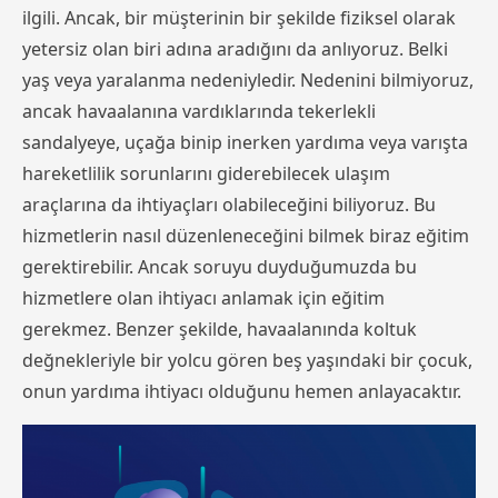
ilgili. Ancak, bir müşterinin bir şekilde fiziksel olarak
yetersiz olan biri adına aradığını da anlıyoruz. Belki
yaş veya yaralanma nedeniyledir. Nedenini bilmiyoruz,
ancak havaalanına vardıklarında tekerlekli
sandalyeye, uçağa binip inerken yardıma veya varışta
hareketlilik sorunlarını giderebilecek ulaşım
araçlarına da ihtiyaçları olabileceğini biliyoruz. Bu
hizmetlerin nasıl düzenleneceğini bilmek biraz eğitim
gerektirebilir. Ancak soruyu duyduğumuzda bu
hizmetlere olan ihtiyacı anlamak için eğitim
gerekmez. Benzer şekilde, havaalanında koltuk
değnekleriyle bir yolcu gören beş yaşındaki bir çocuk,
onun yardıma ihtiyacı olduğunu hemen anlayacaktır.