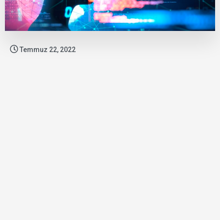
Temmuz 22, 2022