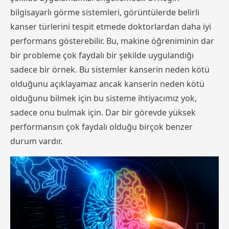
bilgisayarlı görme sistemleri, görüntülerde belirli
kanser türlerini tespit etmede doktorlardan daha iyi
performans gösterebilir. Bu, makine öğreniminin dar
bir probleme çok faydalı bir şekilde uygulandığı
sadece bir örnek. Bu sistemler kanserin neden kötü
olduğunu açıklayamaz ancak kanserin neden kötü
olduğunu bilmek için bu sisteme ihtiyacımız yok,
sadece onu bulmak için. Dar bir görevde yüksek
performansın çok faydalı olduğu birçok benzer
durum vardır.