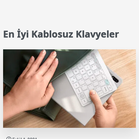
En İyi Kablosuz Klavyeler