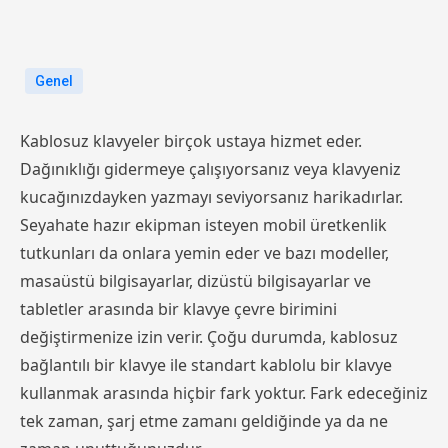
Genel
Kablosuz klavyeler birçok ustaya hizmet eder.
Dağınıklığı gidermeye çalışıyorsanız veya klavyeniz
kucağınızdayken yazmayı seviyorsanız harikadırlar.
Seyahate hazır ekipman isteyen mobil üretkenlik
tutkunları da onlara yemin eder ve bazı modeller,
masaüstü bilgisayarlar, dizüstü bilgisayarlar ve
tabletler arasında bir klavye çevre birimini
değiştirmenize izin verir. Çoğu durumda, kablosuz
bağlantılı bir klavye ile standart kablolu bir klavye
kullanmak arasında hiçbir fark yoktur. Fark edeceğiniz
tek zaman, şarj etme zamanı geldiğinde ya da ne