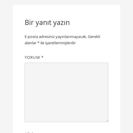
Bir yanıt yazın
E-posta adresiniz yayınlanmayacak.
Gerekli
alanlar
*
ile işaretlenmişlerdir
YORUM
*