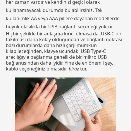
her zaman vardır ve kendinizi geçici olarak
kullanamayacak durumda bulabilirsiniz. Tek
kullanımlık AA veya AAA pillere dayanan modellerde
büyük olasılıkla bir USB bağlantı seçeneği yoktur.
Hiçbir şekilde bir anlaşma kırıcı olmasa da, USB-C'nin
takılması daha kolay olduğundan ve bağlantı noktası
bazı durumlarda daha hızlı şarjı mümkün
kılabileceğinden, klavye ucundaki USB Type-C
aracılığıyla bağlanma genellikle bir mikro USB
bağlantısından daha iyidir. Yine de en önemli şey,
kablo seçeneğiniz olmasıdır.
biraz
tür.