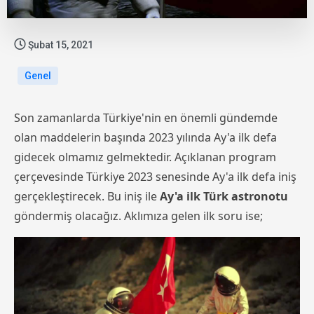
Şubat 15, 2021
Genel
Son zamanlarda Türkiye'nin en önemli gündemde
olan maddelerin başında 2023 yılında Ay'a ilk defa
gidecek olmamız gelmektedir. Açıklanan program
çerçevesinde Türkiye 2023 senesinde Ay'a ilk defa iniş
gerçekleştirecek. Bu iniş ile
Ay'a ilk Türk astronotu
göndermiş olacağız. Aklımıza gelen ilk soru ise;