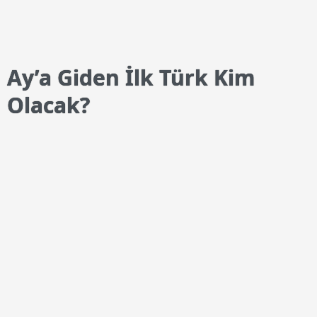
Ay’a Giden İlk Türk Kim
Olacak?