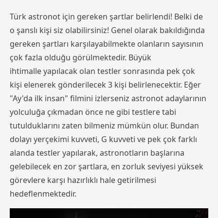
Türk astronot için gereken şartlar belirlendi! Belki de
o şanslı kişi siz olabilirsiniz! Genel olarak bakıldığında
gereken şartları karşılayabilmekte olanların sayısının
çok fazla olduğu görülmektedir. Büyük
ihtimalle yapılacak olan testler sonrasında pek çok
kişi elenerek gönderilecek 3 kişi belirlenecektir. Eğer
"Ay'da ilk insan" filmini izlerseniz astronot adaylarının
yolculuğa çıkmadan önce ne gibi testlere tabi
tutulduklarını zaten bilmeniz mümkün olur. Bundan
dolayı yerçekimi kuvveti, G kuvveti ve pek çok farklı
alanda testler yapılarak, astronotların başlarına
gelebilecek en zor şartlara, en zorluk seviyesi yüksek
görevlere karşı hazırlıklı hale getirilmesi
hedeflenmektedir.