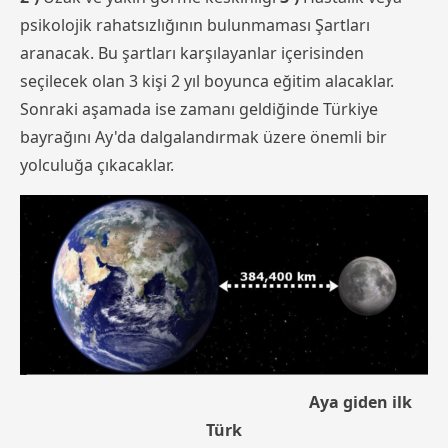
psikolojik rahatsızlığının bulunmaması Şartları
aranacak. Bu şartları karşılayanlar içerisinden
seçilecek olan 3 kişi 2 yıl boyunca eğitim alacaklar.
Sonraki aşamada ise zamanı geldiğinde Türkiye
bayrağını Ay'da dalgalandırmak üzere önemli bir
yolculuğa çıkacaklar.
Aya giden ilk
Türk