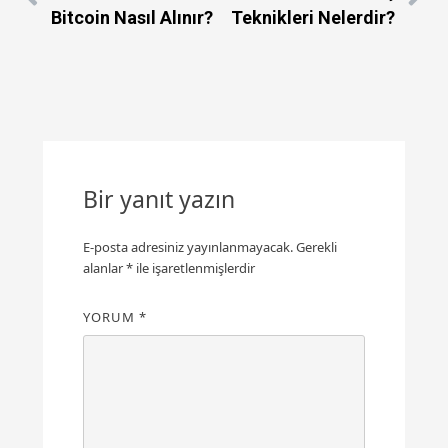
Bitcoin Nasıl Alınır?
Teknikleri Nelerdir?
Bir yanıt yazın
E-posta adresiniz yayınlanmayacak.
Gerekli
alanlar
*
ile işaretlenmişlerdir
YORUM
*